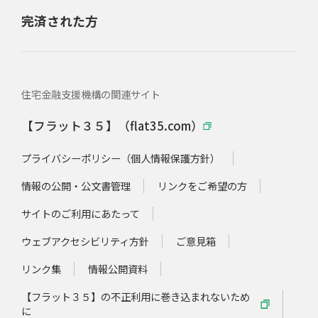
完済された方
住宅金融支援機構の関連サイト
【フラット３５】（flat35.com）
プライバシーポリシー（個人情報保護方針）
情報の公開・公文書管理
リンクをご希望の方
サイトのご利用にあたって
ウェブアクセシビリティ方針
ご意見箱
リンク集
情報公開資料
【フラット３５】の不正利用に巻き込まれないため
に