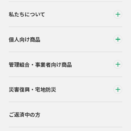
私たちについて
個人向け商品
管理組合・事業者向け商品
災害復興・宅地防災
ご返済中の方