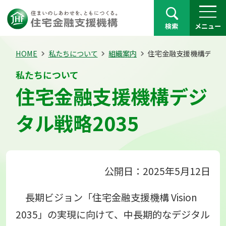
検索
メニュー
HOME
私たちについて
組織案内
住宅金融支援機構デジタル
私たちについて
住宅金融支援機構デジ
タル戦略2035
公開日：2025年5月12日
長期ビジョン「住宅金融支援機構 Vision
2035」の実現に向けて、中長期的なデジタル