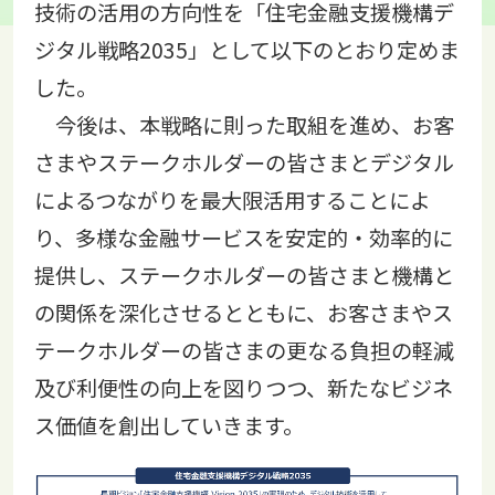
技術の活用の方向性を「住宅金融支援機構デ
ジタル戦略2035」として以下のとおり定めま
した。
今後は、本戦略に則った取組を進め、お客
さまやステークホルダーの皆さまとデジタル
によるつながりを最大限活用することによ
り、多様な金融サービスを安定的・効率的に
提供し、ステークホルダーの皆さまと機構と
の関係を深化させるとともに、お客さまやス
テークホルダーの皆さまの更なる負担の軽減
及び利便性の向上を図りつつ、新たなビジネ
ス価値を創出していきます。