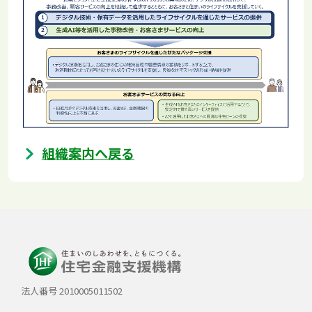
組織案内へ戻る
法人番号 2010005011502