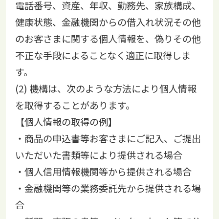
電話番号、資産、年収、勤務先、家族構成、
健康状態、金融機関からの借入れ状況その他
のお客さまに関する個人情報を、偽りその他
不正な手段によることなく適正に取得しま
す。
(2) 機構は、次のような方法により個人情報
を取得することがあります。
【個人情報の取得の例】
・商品の申込書等お客さまにご記入、ご提出
いただいた書類等により提供される場合
・個人信用情報機関等から提供される場合
・金融機関等の業務委託先から提供される場
合