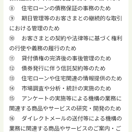
⑧ 住宅ローンの債務保証の事務のため
⑨ 期日管理等のお客さまとの継続的な取引
における管理のため
⑩ お客さまとの契約や法律等に基づく権利
の行使や義務の履行のため
⑪ 貸付債権の完済後の事後管理のため
⑫ 債券発行に伴う信託契約等のため
⑬ 住宅ローンや住宅関連の情報提供のため
⑭ 市場調査や分析・統計の実施のため
⑮ アンケートの実施等による機構の業務に
関連する商品やサービスの研究・開発のため
⑯ ダイレクトメールの送付等による機構の
業務に関連する商品やサービスのご案内・ご