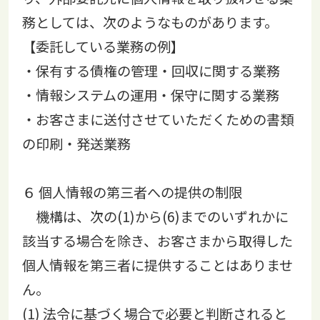
務としては、次のようなものがあります。
【委託している業務の例】
・保有する債権の管理・回収に関する業務
・情報システムの運用・保守に関する業務
・お客さまに送付させていただくための書類
の印刷・発送業務
６ 個人情報の第三者への提供の制限
機構は、次の(1)から(6)までのいずれかに
該当する場合を除き、お客さまから取得した
個人情報を第三者に提供することはありませ
ん。
(1) 法令に基づく場合で必要と判断されると