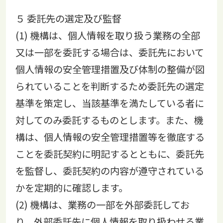
５ 委託先の選定及び監督
(1) 機構は、個人情報を取り扱う業務の全部
又は一部を委託する場合は、委託先において
個人情報の安全管理措置及び体制の整備が図
られていることを判断するため委託先の選定
基準を策定し、当該基準を満たしている者に
対してのみ委託するものとします。また、機
構は、個人情報の安全管理措置等を徹底する
ことを委託契約に明記するとともに、委託先
を監督し、委託契約の内容が遵守されている
かを定期的に確認します。
(2) 機構は、業務の一部を外部委託してお
り、外部委託先に個人情報を取り扱わせる業