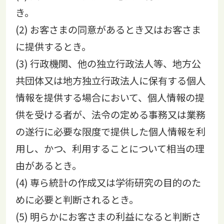
き。
(2) お客さまの同意があるとき又はお客さま
に提供するとき。
(3) 行政機関、他の独立行政法人等、地方公
共団体又は地方独立行政法人に保有する個人
情報を提供する場合において、個人情報の提
供を受ける者が、法令の定める事務又は業務
の遂行に必要な限度で提供した個人情報を利
用し、かつ、利用することについて相当の理
由があるとき。
(4) 専ら統計の作成又は学術研究の目的のた
めに必要と判断されるとき。
(5) 明らかにお客さまの利益になると判断さ