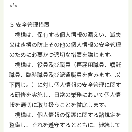
い。
３ 安全管理措置
機構は、保有する個人情報の漏えい、滅失
又はき損の防止その他の個人情報の安全管理
のために必要かつ適切な措置を講じます。
機構は、役員及び職員（再雇用職員、嘱託
職員、臨時職員及び派遣職員を含みます。以
下同じ。）に対し個人情報の安全管理に関す
る研修を実施し、日常の業務において個人情
報を適切に取り扱うことを徹底します。
機構は、個人情報の保護に関する諸規定を
整備し、それを遵守するとともに、継続して