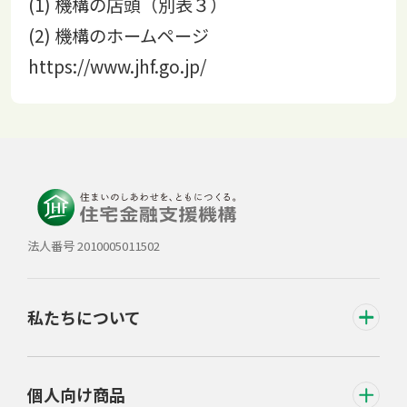
(1) 機構の店頭（別表３）
(2) 機構のホームページ
https://www.jhf.go.jp/
法人番号 2010005011502
私たちについて
個人向け商品