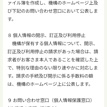
ァイル簿を作成し、機構のホームページ上及
び下記のお問い合わせ窓口において公表しま
す。
８ 個人情報の開示、訂正及び利用停止
機構が保有する個人情報について、開示、
訂正及び利用停止の請求があった場合は、請
求者がお客さま本人であることを確認した上
で、特別な理由のない限り速やかに対応しま
す。請求の手続及び開示に係る手数料の額
は、機構のホームページ上に公表します。
９ お問い合わせ窓口（個人情報保護窓口）