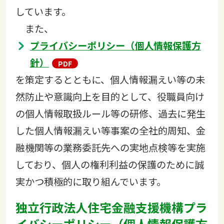
しています。
また、
プライバシーポリシー（個人情報保護方
針）
を策定するとともに、個人情報漏えい等の未
然防止や意識向上を目的として、役職員向け
の個人情報取扱ルール等の研修、過去に発生
した個人情報漏えい等事案の全社的周知、金
融機関等の業務委託先への実地点検等を実施
しており、個人の権利利益の保護のために誠
実かつ積極的に取り組んでいます。
独立行政法人住宅金融支援機構プラ
イバシーポリシー（個人情報保護方