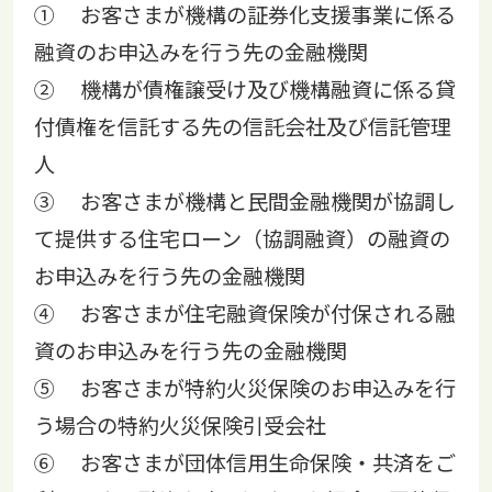
① お客さまが機構の証券化支援事業に係る
融資のお申込みを行う先の金融機関
② 機構が債権譲受け及び機構融資に係る貸
付債権を信託する先の信託会社及び信託管理
人
③ お客さまが機構と民間金融機関が協調し
て提供する住宅ローン（協調融資）の融資の
お申込みを行う先の金融機関
④ お客さまが住宅融資保険が付保される融
資のお申込みを行う先の金融機関
⑤ お客さまが特約火災保険のお申込みを行
う場合の特約火災保険引受会社
⑥ お客さまが団体信用生命保険・共済をご