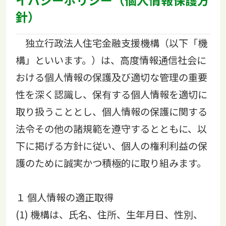
針）
独立行政法人住宅金融支援機構（以下「機
構」といいます。）は、高度情報通信社会に
おける個人情報の保護及び適切な管理の重要
性を深く認識し、保有する個人情報を適切に
取り扱うこととし、個人情報の保護に関する
法令その他の諸規範を遵守するとともに、以
下に掲げる方針に従い、個人の権利利益の保
護のために誠実かつ積極的に取り組みます。
１ 個人情報の適正取得
(1) 機構は、氏名、住所、生年月日、性別、