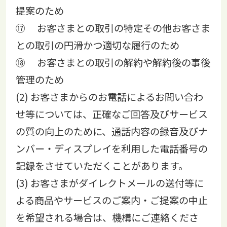
提案のため
⑰ お客さまとの取引の特定その他お客さま
との取引の円滑かつ適切な履行のため
⑱ お客さまとの取引の解約や解約後の事後
管理のため
(2) お客さまからのお電話によるお問い合わ
せ等については、正確なご回答及びサービス
の質の向上のために、通話内容の録音及びナ
ンバー・ディスプレイを利用した電話番号の
記録をさせていただくことがあります。
(3) お客さまがダイレクトメールの送付等に
よる商品やサービスのご案内・ご提案の中止
を希望される場合は、機構にご連絡くださ