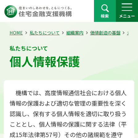
検索
メニュー
HOME
私たちについて
組織案内
価値創造の基盤
ガバ
私たちについて
個人情報保護
機構では、高度情報通信社会における個人
情報の保護および適切な管理の重要性を深く
認識し、保有する個人情報を適切に取り扱う
こととし、個人情報の保護に関する法律（平
成15年法律第57号）その他の諸規範を遵守