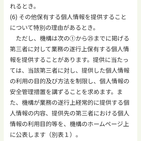
れるとき。
(6) その他保有する個人情報を提供すること
について特別の理由があるとき。
ただし、機構は次の①から㉕までに掲げる
第三者に対して業務の遂行上保有する個人情
報を提供することがあります。提供に当たっ
ては、当該第三者に対し、提供した個人情報
の利用の目的及び方法を制限し、個人情報の
安全管理措置を講ずることを求めます。ま
た、機構が業務の遂行上経常的に提供する個
人情報の内容、提供先の第三者における個人
情報の利用目的等を、機構のホームページ上
に公表します（別表１）。