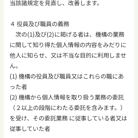
当該諸規定を見直し、改善します。
４ 役員及び職員の義務
次の(1)及び(2)に掲げる者は、機構の業務
に関して知り得た個人情報の内容をみだりに
他人に知らせ、又は不当な目的に利用しませ
ん。
(1) 機構の役員及び職員又はこれらの職にあ
った者
(2) 機構から個人情報を取り扱う業務の委託
（２以上の段階にわたる委託を含みます。）
を受け、その委託業務 に従事している者又は
従事していた者