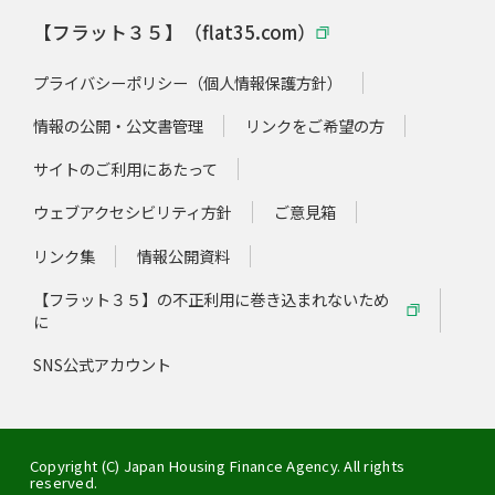
【フラット３５】（flat35.com）
プライバシーポリシー（個人情報保護方針）
情報の公開・公文書管理
リンクをご希望の方
サイトのご利用にあたって
ウェブアクセシビリティ方針
ご意見箱
リンク集
情報公開資料
【フラット３５】の不正利用に巻き込まれないため
に
SNS公式アカウント
Copyright (C) Japan Housing Finance Agency. All rights
reserved.