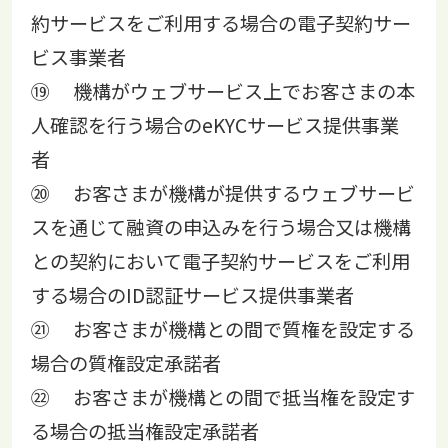
約サービスをご利用する場合の電子契約サー
ビス事業者
⑲ 機構がウェブサービス上でお客さまの本
人確認を行う場合のeKYCサービス提供事業
者
⑳ お客さまが機構が提供するウェブサービ
スを通じて融資の申込みを行う場合又は機構
との契約において電子契約サービスをご利用
する場合のID認証サービス提供事業者
㉑ お客さまが機構との間で質権を設定する
場合の質権設定承諾者
㉒ お客さまが機構との間で抵当権を設定す
る場合の抵当権設定承諾者