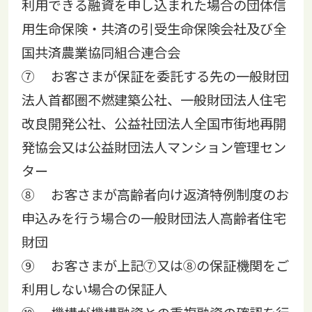
利用できる融資を申し込まれた場合の団体信
用生命保険・共済の引受生命保険会社及び全
国共済農業協同組合連合会
⑦ お客さまが保証を委託する先の一般財団
法人首都圏不燃建築公社、一般財団法人住宅
改良開発公社、公益社団法人全国市街地再開
発協会又は公益財団法人マンション管理セン
ター
⑧ お客さまが高齢者向け返済特例制度のお
申込みを行う場合の一般財団法人高齢者住宅
財団
⑨ お客さまが上記⑦又は⑧の保証機関をご
利用しない場合の保証人