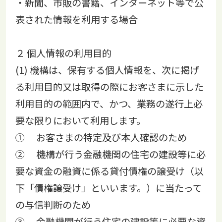
・新聞、市販の書籍、インターネット等で公
表された情報を利用する場合
２ 個人情報の利用目的
(1) 機構は、保有する個人情報を、次に掲げ
る利用目的又は取得の際にお客さまに示した
利用目的の範囲内で、かつ、業務の遂行上必
要な限りにおいて利用します。
① お客さまの特定及び本人確認のため
② 機構が行う金融機関の住宅の建設等に必
要な資金の融資に係る貸付債権の譲受け（以
下「債権譲受け」といいます。）に当たって
の与信判断のため
③ 金融機関が行う住宅の建設等に必要な資