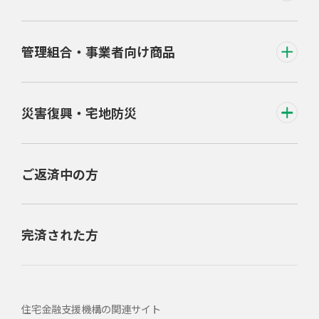
管理組合・事業者向け商品
災害復興・宅地防災
ご返済中の方
完済された方
住宅金融支援機構の関連サイト