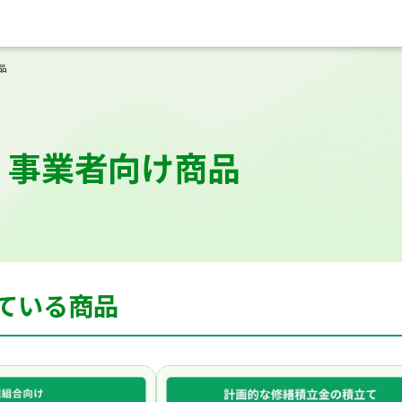
品
・事業者向け商品
ている商品