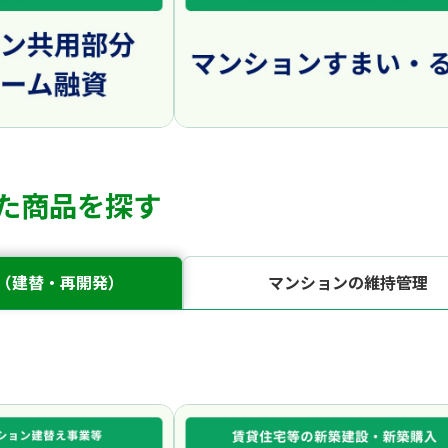
た商品を探す
 （建替・再開発）
マンションの維持管理