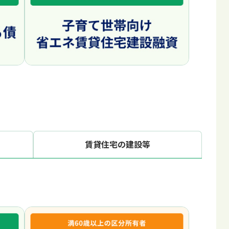
賃貸住宅の建設等