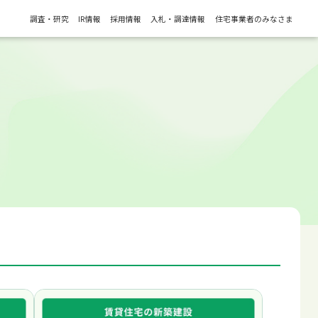
調査・研究
IR情報
採用情報
入札・調達情報
住宅事業者のみなさま