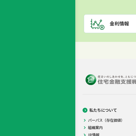
金利情報
私たちについて
パーパス（存在価値）
組織案内
IR情報