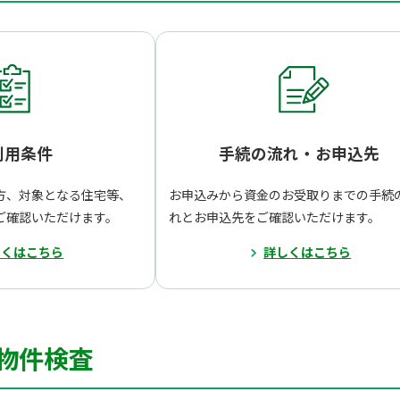
利用条件
手続の流れ・お申込先
方、対象となる住宅等、
お申込みから資金のお受取りまでの手続
ご確認いただけます。
れとお申込先をご確認いただけます。
しくはこちら
詳しくはこちら
物件検査