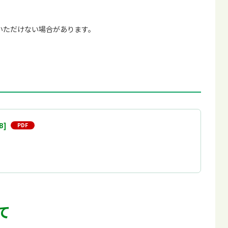
いただけない場合があります。
]
て