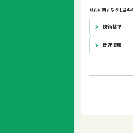
融資に関する技術基準
技術基準
関連情報