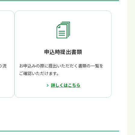
申込時提出書類
の流
お申込みの際に提出いただだく書類の一覧を
ご確認いただけます。
詳しくはこちら