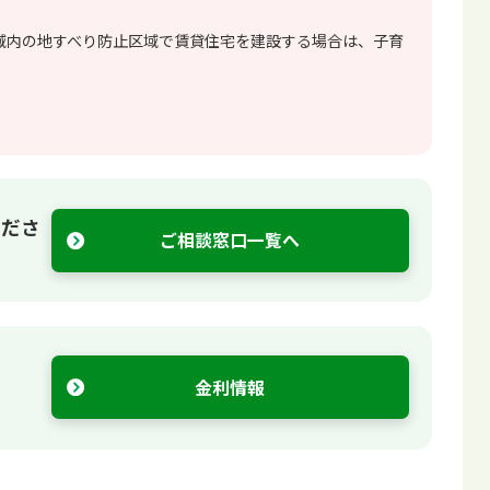
区域内の地すべり防止区域で賃貸住宅を建設する場合は、子育
くださ
ご相談窓口一覧へ
金利情報