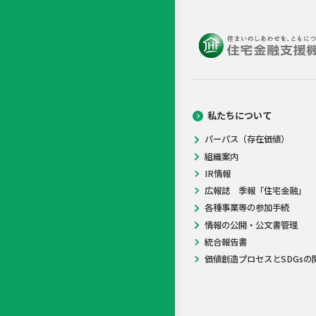
私たちについて
パーパス（存在価値）
組織案内
IR情報
広報誌 季報「住宅金融」
各種事業等の参加手続
情報の公開・公文書管理
統合報告書
価値創造プロセスとSDGsの