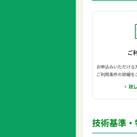
ご
お申込みいただける
ご利用条件の詳細を
詳
技術基準・