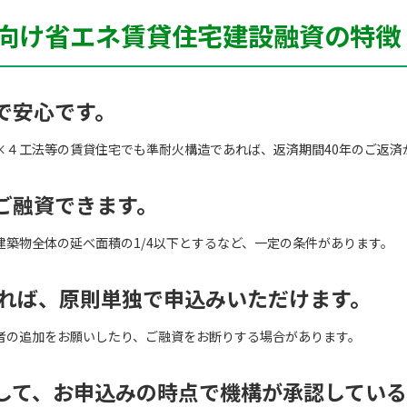
向け省エネ賃貸住宅建設融資の特徴
で安心です。
×４工法等の賃貸住宅でも準耐火構造であれば、返済期間40年のご返済
ご融資できます。
建築物全体の延べ面積の1/4以下とするなど、一定の条件があります。
あれば、原則単独で申込みいただけます。
者の追加をお願いしたり、ご融資をお断りする場合があります。
して、お申込みの時点で機構が承認してい