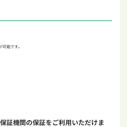
が可能です。
る保証機関の保証をご利用いただけま