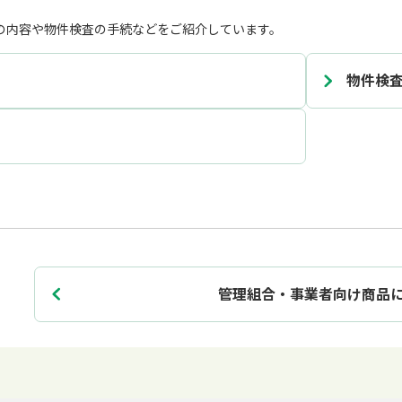
の内容や物件検査の手続などをご紹介しています。
物件検
管理組合・事業者向け商品