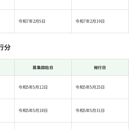
令和7年2月5日
令和7年2月19日
行分
募集開始日
発行日
令和5年5月12日
令和5年5月25日
令和5年5月18日
令和5年5月31日