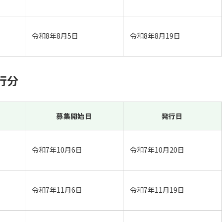
令和8年8月5日
令和8年8月19日
行分
募集開始日
発行日
令和7年10月6日
令和7年10月20日
令和7年11月6日
令和7年11月19日