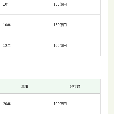
10年
150億円
10年
150億円
12年
100億円
年限
発行額
20年
100億円