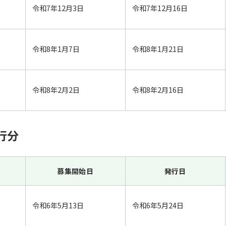
令和7年12月3日
令和7年12月16日
令和8年1月7日
令和8年1月21日
令和8年2月2日
令和8年2月16日
行分
募集開始日
発行日
令和6年5月13日
令和6年5月24日