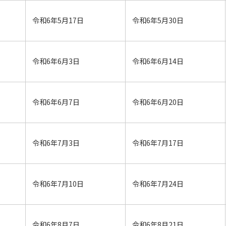
令和6年5月17日
令和6年5月30日
令和6年6月3日
令和6年6月14日
令和6年6月7日
令和6年6月20日
令和6年7月3日
令和6年7月17日
令和6年7月10日
令和6年7月24日
令和6年8月7日
令和6年8月21日