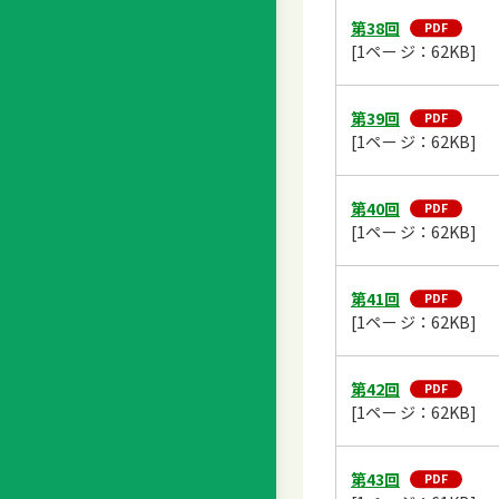
第38回
[1ペー ジ：62KB]
第39回
[1ペー ジ：62KB]
第40回
[1ペー ジ：62KB]
第41回
[1ペー ジ：62KB]
第42回
[1ペー ジ：62KB]
第43回