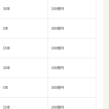
30年
100億円
5年
300億円
15年
100億円
20年
100億円
5年
300億円
15年
100億円