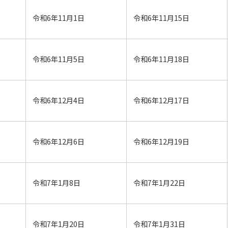
令和6年11月1日
令和6年11月15日
令和6年11月5日
令和6年11月18日
令和6年12月4日
令和6年12月17日
令和6年12月6日
令和6年12月19日
令和7年1月8日
令和7年1月22日
令和7年1月20日
令和7年1月31日