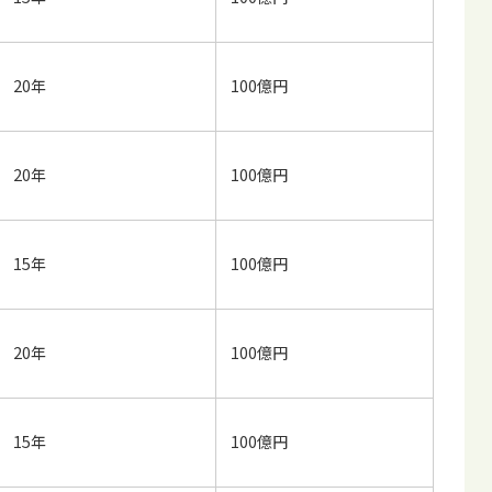
20年
100億円
20年
100億円
15年
100億円
20年
100億円
15年
100億円