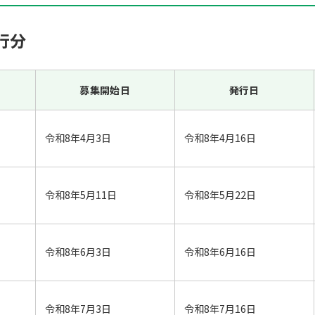
行分
募集開始日
発行日
令和8年4月3日
令和8年4月16日
令和8年5月11日
令和8年5月22日
令和8年6月3日
令和8年6月16日
令和8年7月3日
令和8年7月16日