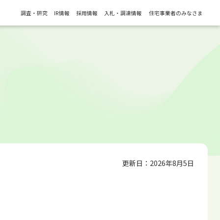
調査・研究
IR情報
採用情報
入札・調達情報
住宅事業者のみなさま
更新日：2026年8月5日