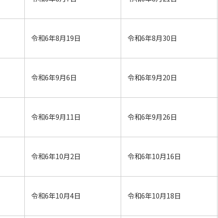
令和6年8月19日
令和6年8月30日
令和6年9月6日
令和6年9月20日
令和6年9月11日
令和6年9月26日
令和6年10月2日
令和6年10月16日
令和6年10月4日
令和6年10月18日