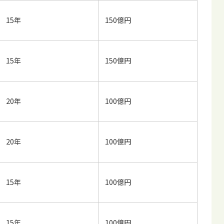
15年
150億円
15年
150億円
20年
100億円
20年
100億円
15年
100億円
15年
100億円