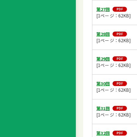
第27回
[1ペー ジ：62KB]
第28回
[1ペー ジ：62KB]
第29回
[1ペー ジ：62KB]
第30回
[1ペー ジ：62KB]
第31回
[1ペー ジ：62KB]
第32回