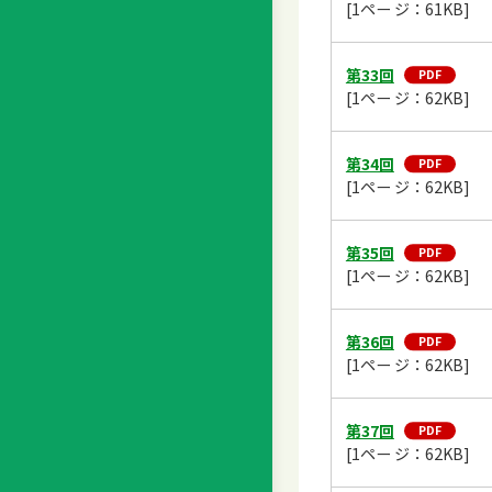
[1ペー ジ：61KB]
第33回
[1ペー ジ：62KB]
第34回
[1ペー ジ：62KB]
第35回
[1ペー ジ：62KB]
第36回
[1ペー ジ：62KB]
第37回
[1ペー ジ：62KB]