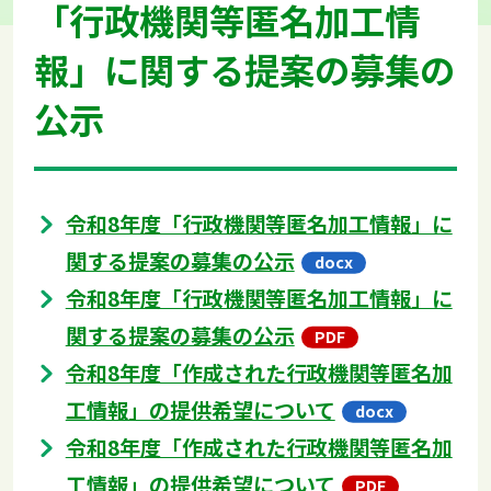
「行政機関等匿名加工情
報」に関する提案の募集の
公示
令和8年度「行政機関等匿名加工情報」に
関する提案の募集の公示
令和8年度「行政機関等匿名加工情報」に
関する提案の募集の公示
令和8年度「作成された行政機関等匿名加
工情報」の提供希望について
令和8年度「作成された行政機関等匿名加
工情報」の提供希望について