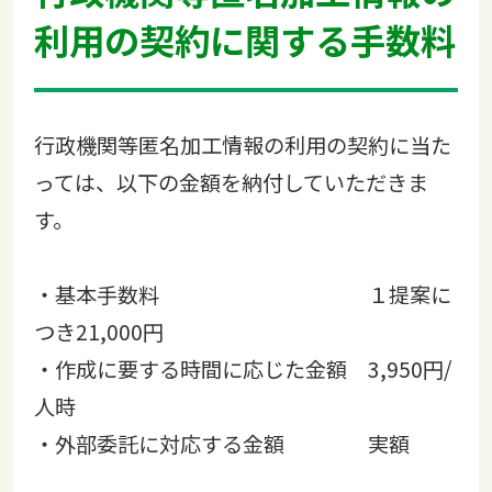
利用の契約に関する手数料
行政機関等匿名加工情報の利用の契約に当た
っては、以下の金額を納付していただきま
す。
・基本手数料 １提案に
つき21,000円
・作成に要する時間に応じた金額 3,950円/
人時
・外部委託に対応する金額 実額