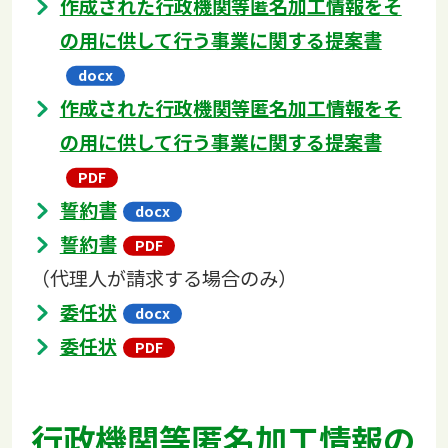
作成された行政機関等匿名加工情報をそ
の用に供して行う事業に関する提案書
作成された行政機関等匿名加工情報をそ
の用に供して行う事業に関する提案書
誓約書
誓約書
（代理人が請求する場合のみ）
委任状
委任状
行政機関等匿名加工情報の