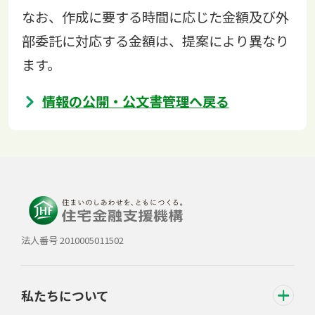
なお、作成に要する時間に応じた金額及び外
部委託に対応する金額は、提案により異なり
ます。
情報の公開・公文書管理へ戻る
法人番号 2010005011502
私たちについて