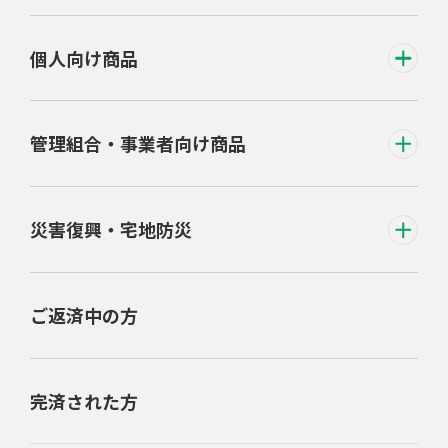
個人向け商品
管理組合・事業者向け商品
災害復興・宅地防災
ご返済中の方
完済された方