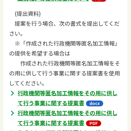
(提出資料)
提案を行う場合、次の書式を提出してくだ
さい。
※「作成された行政機関等匿名加工情報」
の提供を希望する場合は
作成された行政機関等匿名加工情報をそ
の用に供して行う事業に関する提案書を使用
してください。
行政機関等匿名加工情報をその用に供し
て行う事業に関する提案書
行政機関等匿名加工情報をその用に供し
て行う事業に関する提案書