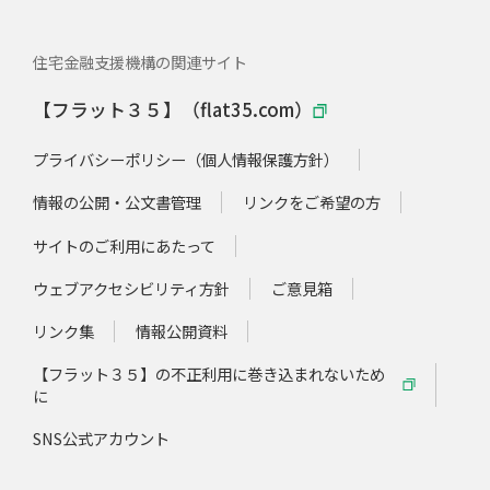
住宅金融支援機構の関連サイト
【フラット３５】（flat35.com）
プライバシーポリシー（個人情報保護方針）
情報の公開・公文書管理
リンクをご希望の方
サイトのご利用にあたって
ウェブアクセシビリティ方針
ご意見箱
リンク集
情報公開資料
【フラット３５】の不正利用に巻き込まれないため
に
SNS公式アカウント