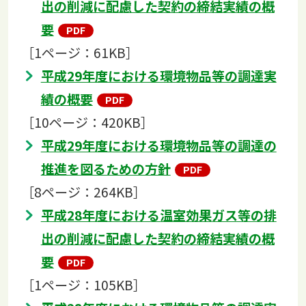
出の削減に配慮した契約の締結実績の概
要
［1ページ：61KB］
平成29年度における環境物品等の調達実
績の概要
［10ページ：420KB］
平成29年度における環境物品等の調達の
推進を図るための方針
［8ページ：264KB］
平成28年度における温室効果ガス等の排
出の削減に配慮した契約の締結実績の概
要
［1ページ：105KB］