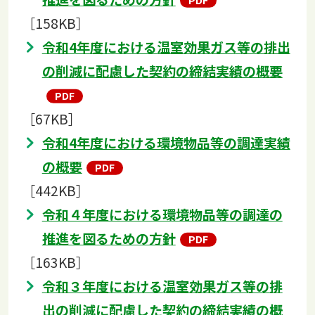
［158KB］
令和4年度における温室効果ガス等の排出
の削減に配慮した契約の締結実績の概要
［67KB］
令和4年度における環境物品等の調達実績
の概要
［442KB］
令和４年度における環境物品等の調達の
推進を図るための方針
［163KB］
令和３年度における温室効果ガス等の排
出の削減に配慮した契約の締結実績の概