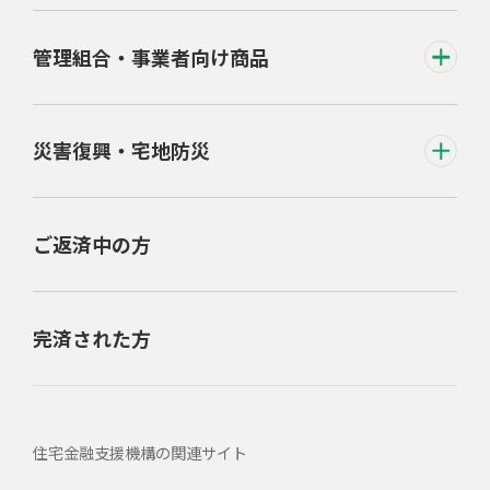
管理組合・事業者向け商品
災害復興・宅地防災
ご返済中の方
完済された方
住宅金融支援機構の関連サイト