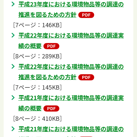
平成23年度における環境物品等の調達の
推進を図るための方針
［7ページ：146KB］
平成22年度における環境物品等の調達実
績の概要
［8ページ：289KB］
平成22年度における環境物品等の調達の
推進を図るための方針
［7ページ：145KB］
平成21年度における環境物品等の調達実
績の概要
［8ページ：410KB］
平成21年度における環境物品等の調達の