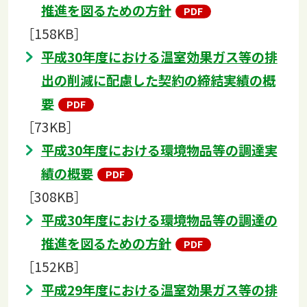
推進を図るための方針
［158KB］
平成30年度における温室効果ガス等の排
出の削減に配慮した契約の締結実績の概
要
［73KB］
平成30年度における環境物品等の調達実
績の概要
［308KB］
平成30年度における環境物品等の調達の
推進を図るための方針
［152KB］
平成29年度における温室効果ガス等の排