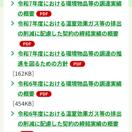
令和7年度における環境物品等の調達実績
の概要
令和7年度における温室効果ガス等の排出
の削減に配慮した契約の締結実績の概要
令和7年度における環境物品等の調達の推
進を図るための方針
［162KB］
令和6年度における環境物品等の調達実績
の概要
［454KB］
令和6年度における温室効果ガス等の排出
の削減に配慮した契約の締結実績の概要