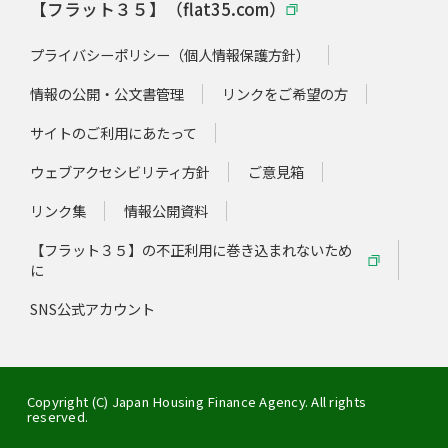
【フラット３５】（flat35.com）
プライバシーポリシー（個人情報保護方針）
情報の公開・公文書管理
リンクをご希望の方
サイトのご利用にあたって
ウェブアクセシビリティ方針
ご意見箱
リンク集
情報公開資料
【フラット３５】の不正利用に巻き込まれないため
に
SNS公式アカウント
Copyright (C) Japan Housing Finance Agency. All rights
reserved.