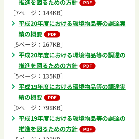
推進を図るための方針
［7ページ：144KB］
平成20年度における環境物品等の調達実
績の概要
［5ページ：267KB］
平成20年度における環境物品等の調達の
推進を図るための方針
［5ページ：135KB］
平成19年度における環境物品等の調達実
績の概要
［9ページ：798KB］
平成19年度における環境物品等の調達の
推進を図るための方針