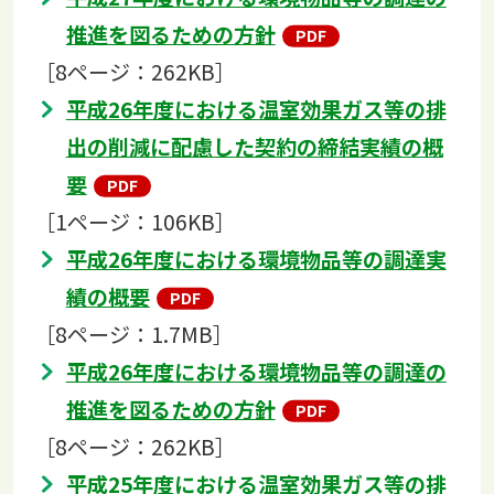
推進を図るための方針
［8ページ：262KB］
平成26年度における温室効果ガス等の排
出の削減に配慮した契約の締結実績の概
要
［1ページ：106KB］
平成26年度における環境物品等の調達実
績の概要
［8ページ：1.7MB］
平成26年度における環境物品等の調達の
推進を図るための方針
［8ページ：262KB］
平成25年度における温室効果ガス等の排