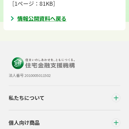
［1ページ：81KB］
情報公開資料へ戻る
法人番号 2010005011502
私たちについて
個人向け商品