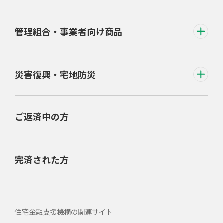
管理組合・事業者向け商品
災害復興・宅地防災
ご返済中の方
完済された方
住宅金融支援機構の関連サイト