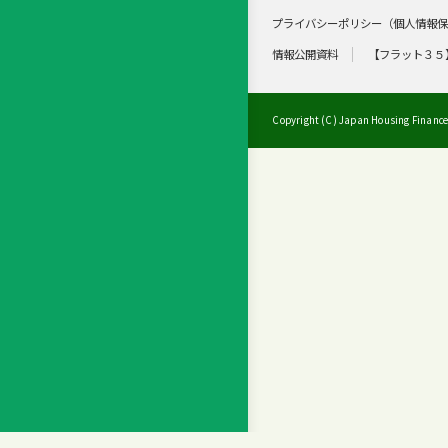
プライバシーポリシー（個人情報
情報公開資料
【フラット３５
Copyright (C) Japan Housing Finance 