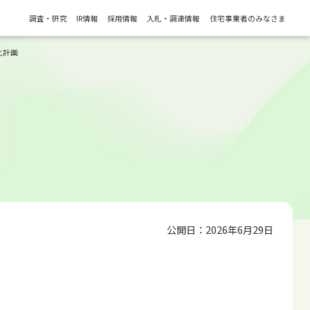
調査・研究
IR情報
採用情報
入札・調達情報
住宅事業者のみなさま
化計画
公開日：2026年6月29日