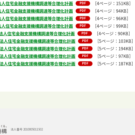
法人住宅金融支援機構調達等合理化計画
［4ページ：151KB］
法人住宅金融支援機構調達等合理化計画
［4ページ：94KB］
法人住宅金融支援機構調達等合理化計画
［4ページ：96KB］
法人住宅金融支援機構調達等合理化計画
［4ページ：99KB］
法人住宅金融支援機構調達等合理化計画
［4ページ：90KB］
政法人住宅金融支援機構調達等合理化計画
［5ページ：103KB
政法人住宅金融支援機構調達等合理化計画
［5ページ：194KB
政法人住宅金融支援機構調達等合理化計画
［5ページ：97KB］
政法人住宅金融支援機構調達等合理化計画
［5ページ：187KB
法人番号 2010005011502