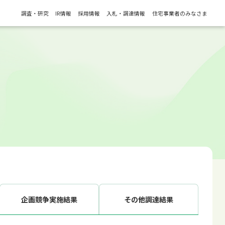
調査・研究
IR情報
採用情報
入札・調達情報
住宅事業者のみなさま
企画競争実施結果
その他調達結果