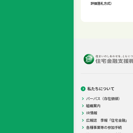
評価落札方式）
私たちについて
パーパス（存在価値）
組織案内
IR情報
広報誌 季報「住宅金融」
各種事業等の参加手続