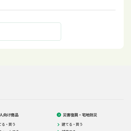
人向け商品
災害復興・宅地防災
てる・買う
建てる・買う