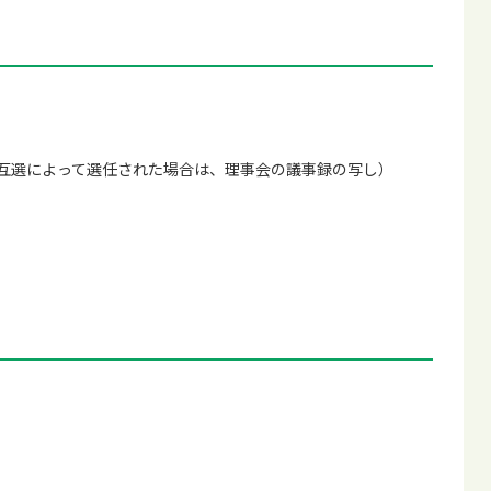
互選によって選任された場合は、理事会の議事録の写し）