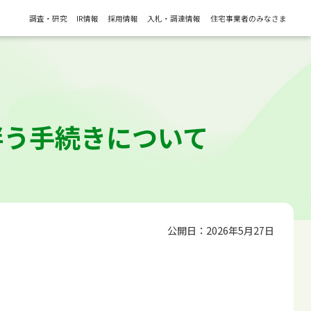
調査・研究
IR情報
採用情報
入札・調達情報
住宅事業者のみなさま
伴う手続きについて
公開日：2026年5月27日