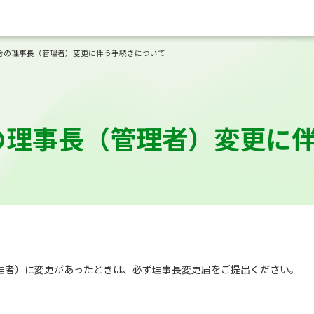
合の理事長（管理者）変更に伴う手続きについて
の理事長（管理者）変更に
理者）に変更があったときは、必ず理事長変更届をご提出ください。