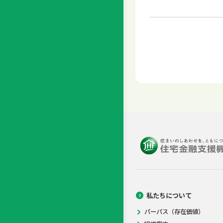
私たちについて
パーパス（存在価値）