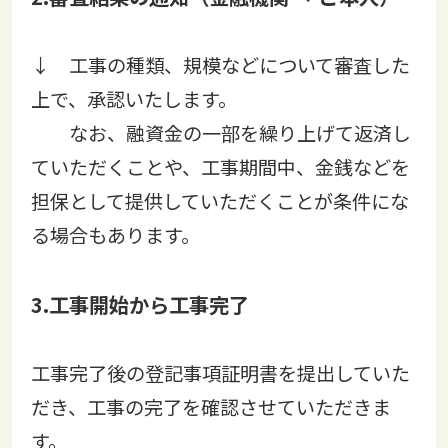
↓ 工事の種類、規模などについて審査した
上で、承認いたします。
なお、融資金の一部を繰り上げて返済し
ていただくことや、工事期間中、金銭などを
担保として提供していただくことが条件にな
る場合もあります。
3.工事開始から工事完了
工事完了後の登記事項証明書を提出していた
だき、工事の完了を確認させていただきま
す。