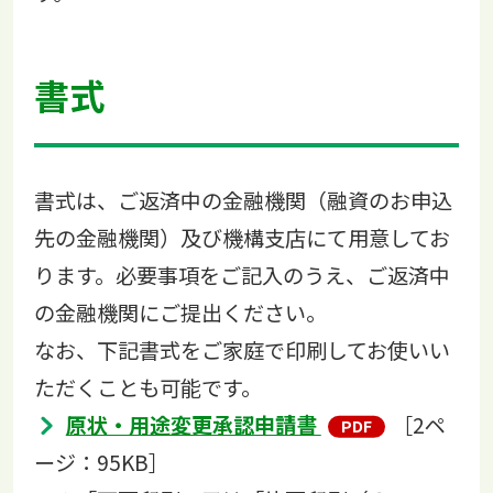
書式
書式は、ご返済中の金融機関（融資のお申込
先の金融機関）及び機構支店にて用意してお
ります。必要事項をご記入のうえ、ご返済中
の金融機関にご提出ください。
なお、下記書式をご家庭で印刷してお使いい
ただくことも可能です。
原状・用途変更承認申請書
［2ペ
ージ：95KB］