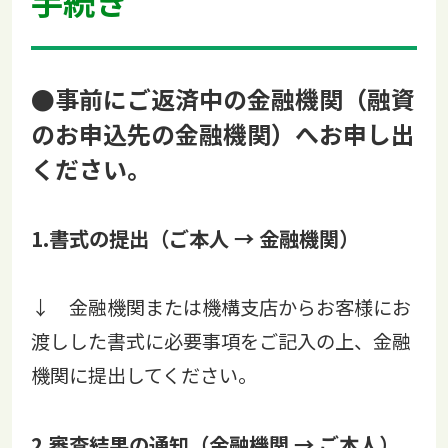
手続き
●事前にご返済中の金融機関（融資
のお申込先の金融機関）へお申し出
ください。
1.書式の提出（ご本人 → 金融機関）
↓ 金融機関または機構支店からお客様にお
渡しした書式に必要事項をご記入の上、金融
機関に提出してください。
2.審査結果の通知（金融機関 → ご本人）