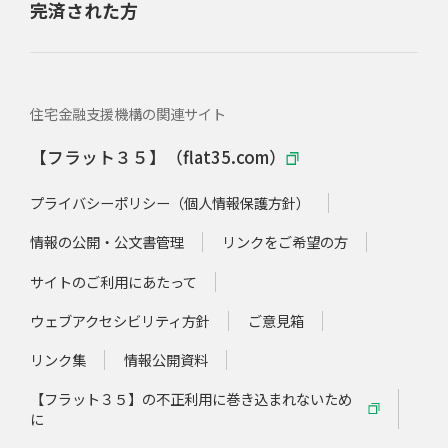
完済された方
住宅金融支援機構の関連サイト
【フラット３５】（flat35.com）
プライバシーポリシー（個人情報保護方針）
情報の公開・公文書管理
リンクをご希望の方
サイトのご利用にあたって
ウェブアクセシビリティ方針
ご意見箱
リンク集
情報公開資料
【フラット３５】の不正利用に巻き込まれないため
に