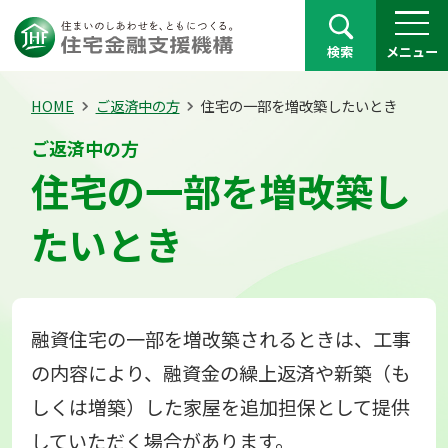
検索
メニュー
HOME
ご返済中の方
住宅の一部を増改築したいとき
ご返済中の方
住宅の一部を増改築し
たいとき
融資住宅の一部を増改築されるときは、工事
の内容により、融資金の繰上返済や新築（も
しくは増築）した家屋を追加担保として提供
していただく場合があります。