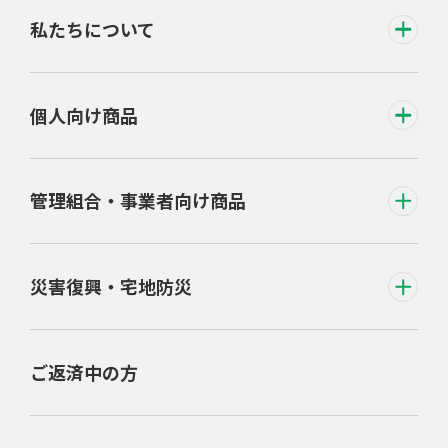
私たちについて
個人向け商品
管理組合・事業者向け商品
災害復興・宅地防災
ご返済中の方