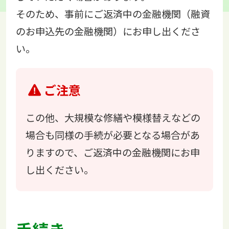
そのため、事前にご返済中の金融機関（融資
のお申込先の金融機関）にお申し出くださ
い。
ご注意
この他、大規模な修繕や模様替えなどの
場合も同様の手続が必要となる場合があ
りますので、ご返済中の金融機関にお申
し出ください。