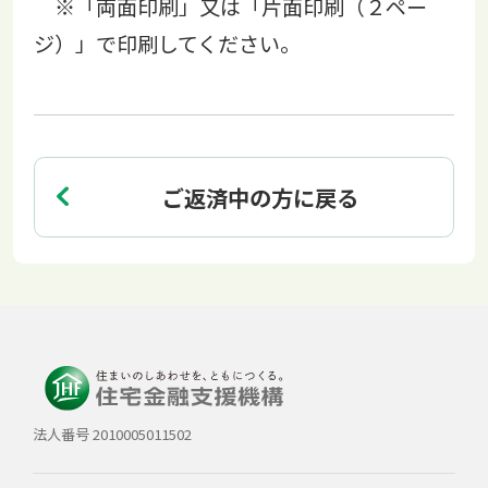
※「両面印刷」又は「片面印刷（２ペー
ジ）」で印刷してください。
ご返済中の方に戻る
法人番号 2010005011502