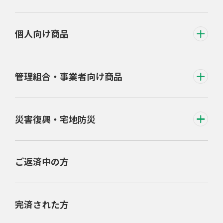
個人向け商品
管理組合・事業者向け商品
災害復興・宅地防災
ご返済中の方
完済された方