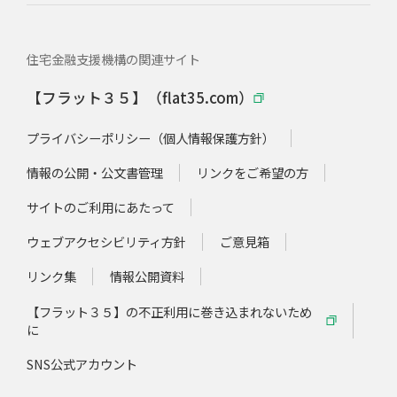
住宅金融支援機構の関連サイト
【フラット３５】（flat35.com）
プライバシーポリシー（個人情報保護方針）
情報の公開・公文書管理
リンクをご希望の方
サイトのご利用にあたって
ウェブアクセシビリティ方針
ご意見箱
リンク集
情報公開資料
【フラット３５】の不正利用に巻き込まれないため
に
SNS公式アカウント