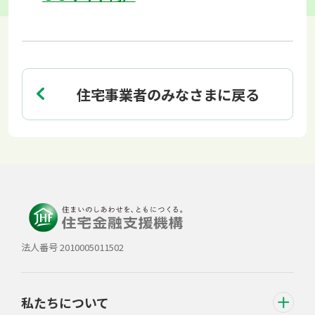
住宅事業者のみなさまに戻る
法人番号 2010005011502
私たちについて