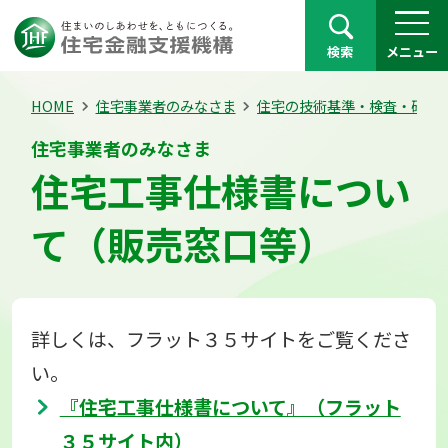
検索
メニュー
HOME
住宅事業者のみなさま
住宅の技術基準・検査・確認
住宅事業者のみなさま
住宅工事仕様書につい
て（販売窓口等）
詳しくは、フラット３５サイトをご覧くださ
い。
『住宅工事仕様書について』（フラット
３５サイト内）