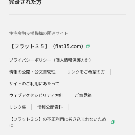
完済された方
住宅金融支援機構の関連サイト
【フラット３５】（flat35.com）
プライバシーポリシー（個人情報保護方針）
情報の公開・公文書管理
リンクをご希望の方
サイトのご利用にあたって
ウェブアクセシビリティ方針
ご意見箱
リンク集
情報公開資料
【フラット３５】の不正利用に巻き込まれないため
に