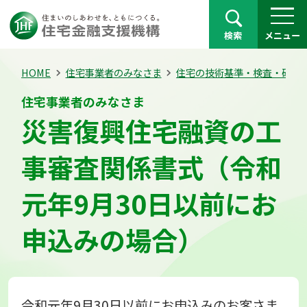
検索
メニュー
HOME
住宅事業者のみなさま
住宅の技術基準・検査・確認
住宅事業者のみなさま
災害復興住宅融資の工
事審査関係書式（令和
元年9月30日以前にお
申込みの場合）
令和元年9月30日以前にお申込みのお客さま