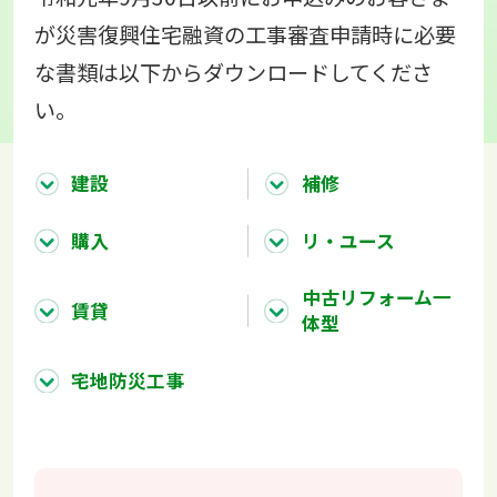
が災害復興住宅融資の工事審査申請時に必要
な書類は以下からダウンロードしてくださ
い。
建設
補修
購入
リ・ユース
中古リフォーム一
賃貸
体型
宅地防災工事