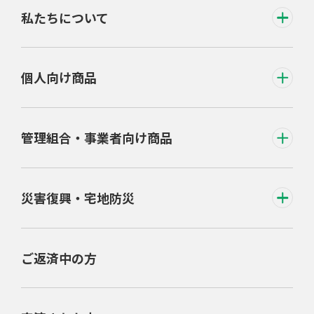
私たちについて
個人向け商品
管理組合・事業者向け商品
災害復興・宅地防災
ご返済中の方