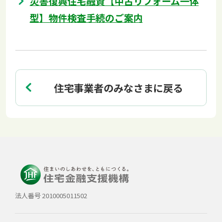
災害復興住宅融資【中古リフォーム一体
型】物件検査手続のご案内
住宅事業者のみなさまに戻る
法人番号 2010005011502