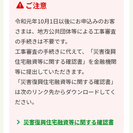
ご注意
令和元年10月1日以後にお申込みのお客
さまは、地方公共団体等による工事審査
の手続きは不要です。
工事審査の手続きに代えて、「災害復興
住宅融資等に関する確認書」を金融機関
等に提出していただきます。
「災害復興住宅融資等に関する確認書」
は次のリンク先からダウンロードしてく
ださい。
災害復興住宅融資等に関する確認書