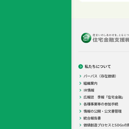
私たちについて
パーパス（存在価値）
組織案内
IR情報
広報誌 季報「住宅金融」
各種事業等の参加手続
情報の公開・公文書管理
統合報告書
価値創造プロセスとSDGsの