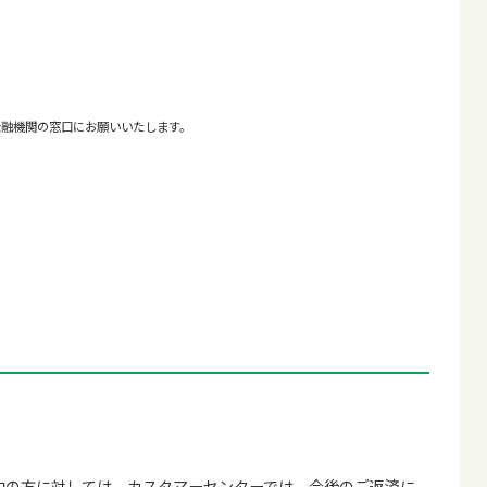
金融機関の窓口にお願いいたします。
中の方に対しては、カスタマーセンターでは、今後のご返済に