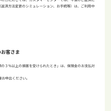
（返済方法変更のシミュレーション、お手続等）は、ご利用中
のお客さま
額の３％以上の損害を受けられたとき」は、保険金のお支払対
接お申出ください。