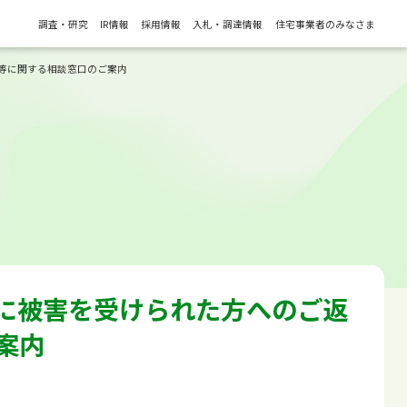
調査・研究
IR情報
採用情報
入札・調達情報
住宅事業者のみなさま
等に関する相談窓口のご案内
に被害を受けられた方へのご返
案内