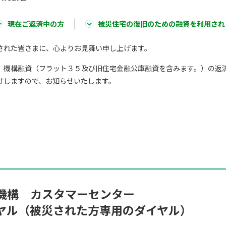
現在ご返済中の方
被災住宅の復旧のための融資を利用され
された皆さまに、心よりお見舞い申し上げます。
、機構融資（フラット３５及び旧住宅金融公庫融資を含みます。）の返
けしますので、お知らせいたします。
機構 カスタマーセンター
ヤル（被災された方専用のダイヤル）