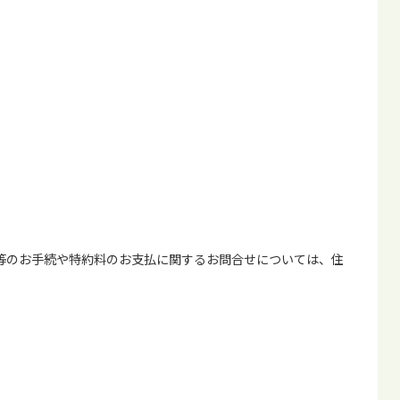
等のお手続や特約料のお支払に関するお問合せについては、住