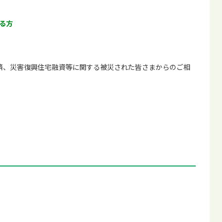
る方
済、災害復興住宅融資等に関する被災された皆さまからのご相