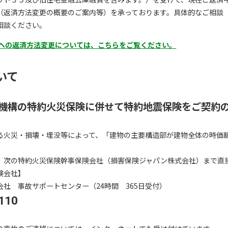
（返済方法変更の概要のご案内等）を承っております。具体的なご相談
相談ください。
への返済方法変更については、こちらをご覧ください。
いて
援機構の特約火災保険に併せて特約地震保険をご契約
る火災・損壊・埋没等によって、「建物の主要構造部が建物全体の時価
、次の特約火災保険幹事保険会社（損害保険ジャパン株式会社）まで直
険会社】
社 事故サポートセンター（24時間 365日受付）
110