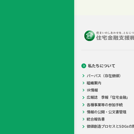
私たちについて
パーパス（存在価値）
組織案内
IR情報
広報誌 季報「住宅金融」
各種事業等の参加手続
情報の公開・公文書管理
統合報告書
価値創造プロセスとSDGsの