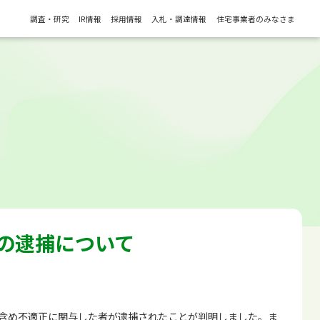
調査・研究
IR情報
採用情報
入札・調達情報
住宅事業者のみなさま
の逮捕について
を含め不適正に関与した者が逮捕されたことが判明しました。ま