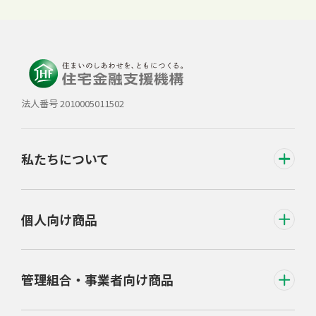
法人番号 2010005011502
私たちについて
個人向け商品
管理組合・事業者向け商品