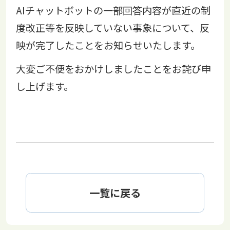
AIチャットボットの一部回答内容が直近の制
度改正等を反映していない事象について、反
映が完了したことをお知らせいたします。
大変ご不便をおかけしましたことをお詫び申
し上げます。
一覧に戻る