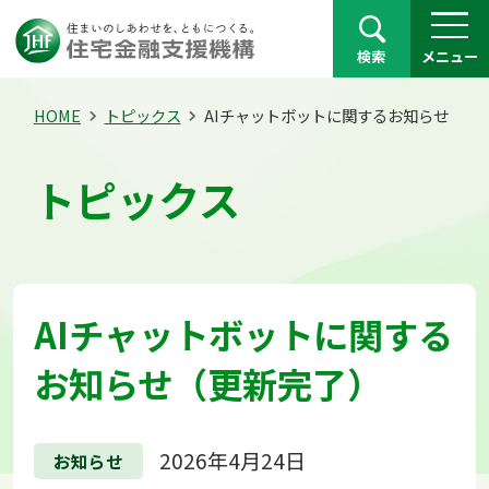
検索
メニュー
HOME
トピックス
AIチャットボットに関するお知らせ（更
トピックス
AIチャットボットに関する
お知らせ（更新完了）
2026年4月24日
お知らせ