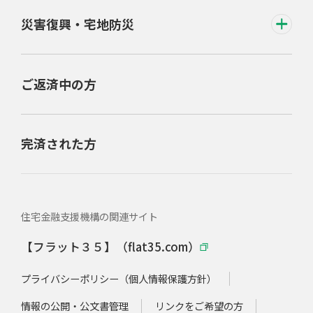
災害復興・宅地防災
ご返済中の方
完済された方
住宅金融支援機構の関連サイト
【フラット３５】（flat35.com）
プライバシーポリシー（個人情報保護方針）
情報の公開・公文書管理
リンクをご希望の方