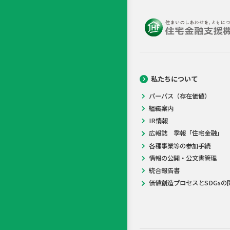
私たちについて
パーパス（存在価値）
組織案内
IR情報
広報誌 季報「住宅金融」
各種事業等の参加手続
情報の公開・公文書管理
統合報告書
価値創造プロセスとSDGsの