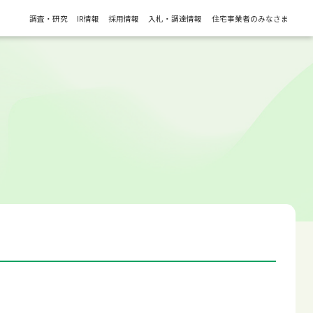
調査・研究
IR情報
採用情報
入札・調達情報
住宅事業者のみなさま