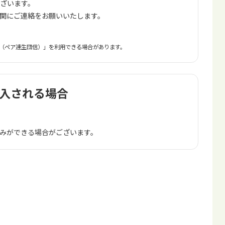
ざいます。
関にご連絡をお願いいたします。
（ペア連生団信）」を利用できる場合があります。
加入される場合
みができる場合がございます。