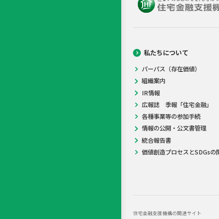
私たちについて
パーパス（存在価値）
組織案内
IR情報
広報誌 季報「住宅金融」
各種事業等の参加手続
情報の公開・公文書管理
統合報告書
価値創造プロセスとSDGsの
住宅金融支援機構の関連サイト