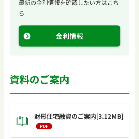
最新の金利情報を確認したい方はこち
ら
金利情報
資料のご案内
財形住宅融資のご案内[3.12MB]