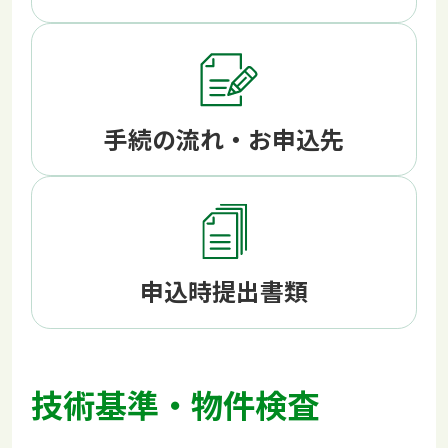
手続の流れ・お申込先
申込時提出書類
技術基準・物件検査