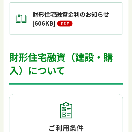
財形住宅融資金利のお知らせ
[606KB]
財形住宅融資（建設・購
入）について
ご利用条件