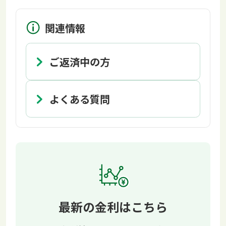
関連情報
ご返済中の方
よくある質問
最新の金利はこちら