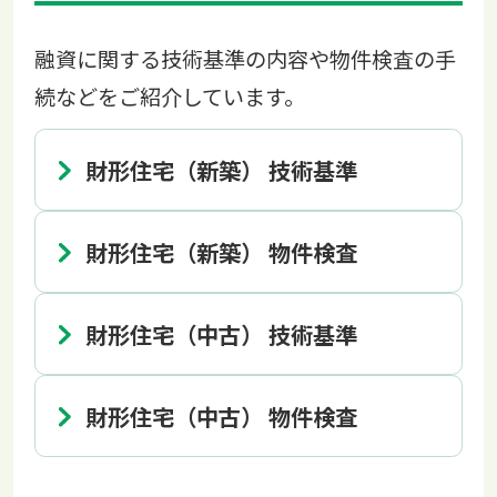
融資に関する技術基準の内容や物件検査の手
続などをご紹介しています。
財形住宅（新築） 技術基準
財形住宅（新築） 物件検査
財形住宅（中古） 技術基準
財形住宅（中古） 物件検査