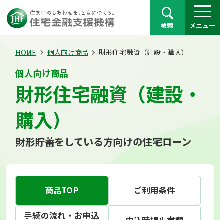
検索
メニュー
HOME
個人向け商品
財形住宅融資（建設・購入）
個人向け商品
財形住宅融資（建設・
購入）
財形貯蓄をしている方向けの住宅ローン
商品TOP
ご利用条件
手続の流れ・お申込