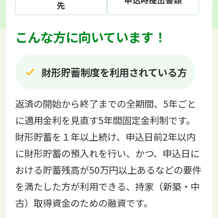
申込時提出書類
先
こんな方に向いています！
財形貯蓄制度を利用されている方
返済の開始から終了までの全期間、5年ごと
に適用金利を見直す5年間固定金利制です。
財形貯蓄を１年以上続け、申込日前2年以内
に財形貯蓄の預入れを行い、かつ、申込日に
おける貯蓄残高が50万円以上あるなどの要件
を満たした方が利用できる、持家（新築・中
古）取得資金のための融資です。