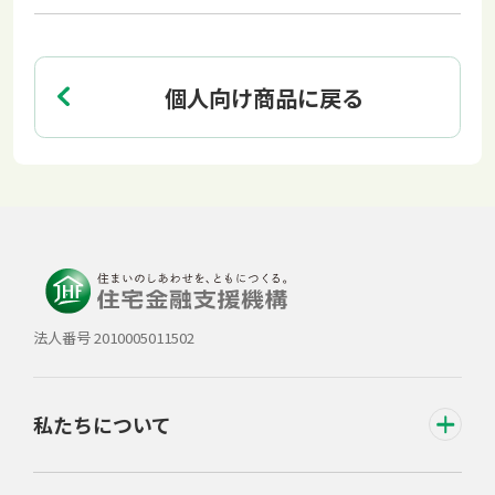
個人向け商品に戻る
法人番号 2010005011502
私たちについて