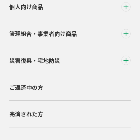
個人向け商品
管理組合・事業者向け商品
災害復興・宅地防災
ご返済中の方
完済された方