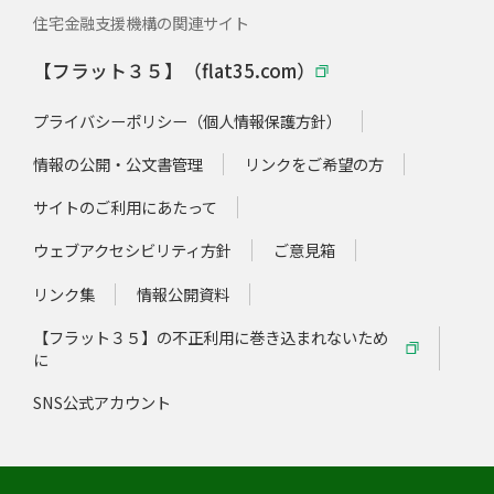
住宅金融支援機構の関連サイト
【フラット３５】（flat35.com）
プライバシーポリシー（個人情報保護方針）
情報の公開・公文書管理
リンクをご希望の方
サイトのご利用にあたって
ウェブアクセシビリティ方針
ご意見箱
リンク集
情報公開資料
【フラット３５】の不正利用に巻き込まれないため
に
SNS公式アカウント