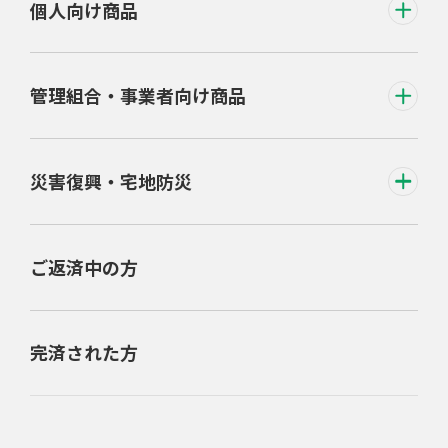
個人向け商品
管理組合・事業者向け商品
災害復興・宅地防災
ご返済中の方
完済された方