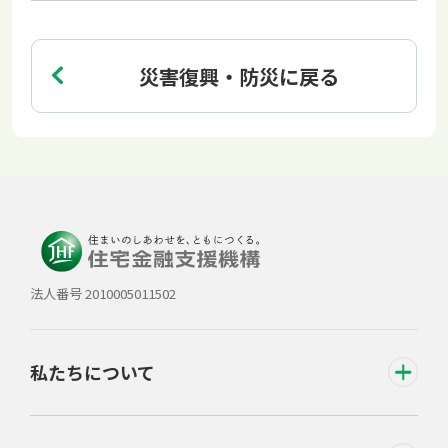
災害復興・防災に戻る
法人番号 2010005011502
私たちについて