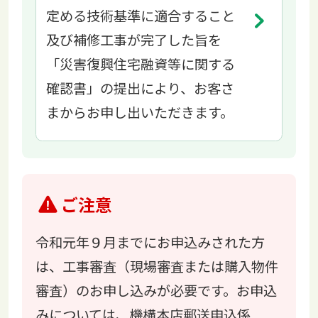
定める技術基準に適合すること
及び補修工事が完了した旨を
「災害復興住宅融資等に関する
確認書」の提出により、お客さ
まからお申し出いただきます。
ご注意
令和元年９月までにお申込みされた方
は、工事審査（現場審査または購入物件
審査）のお申し込みが必要です。お申込
みについては、機構本店郵送申込係