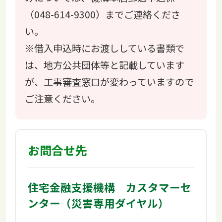
（048-614-9300）までご連絡くださ
い。
※借入申込時にお渡ししている書類で
は、地方公共団体等と記載しています
が、工事審査窓口が変わっていますので
ご注意ください。
お問合せ先
住宅金融支援機構 カスタマーセ
ンター（災害専用ダイヤル）