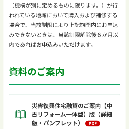
（機構が別に定めるものに限ります。）が行
われている地域において購入および補修する
場合で、当該制限により上記期間内にお申込
みできないときは、当該制限解除後６か月以
内であればお申込みいただけます。
資料のご案内
災害復興住宅融資のご案内【中
古リフォーム一体型】版（詳細
版・パンフレット）