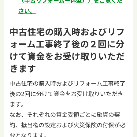
（中古リフォーム一体型））をご覧くだ
さい。
中古住宅の購入時およびリフ
ォーム工事終了後の２回に分
けて資金をお受け取りいただ
きます
中古住宅の購入時およびリフォーム工事終了
後の2回に分けて資金をお受け取りいただき
ます。
なお、それぞれの資金受領ごとに融資の契
約、抵当権の設定および火災保険の付保が必
要となります。