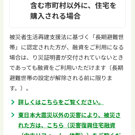
含む市町村以外に、住宅を
購入される場合
被災者生活再建支援法に基づく「長期避難世
帯」に認定された方が、融資をご利用になる
場合は、り災証明書が交付されていないとき
であっても融資をご利用いただけます（長期
避難世帯の設定が解除される前に限りま
す。）。
詳しくはこちらをご覧ください。
東日本大震災以外の災害により、被災さ
れた方は、こちら（災害復興住宅融資