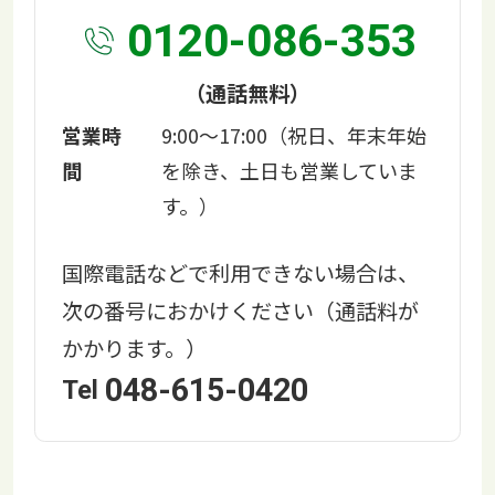
0120-086-353
（通話無料）
営業時
9:00～17:00（祝日、年末年始
間
を除き、土日も営業していま
す。）
国際電話などで利用できない場合は、
次の番号におかけください（通話料が
かかります。）
048-615-0420