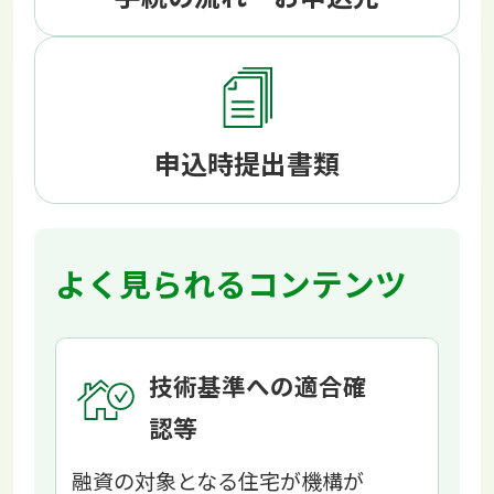
申込時提出書類
よく見られるコンテンツ
技術基準への適合確
認等
融資の対象となる住宅が機構が