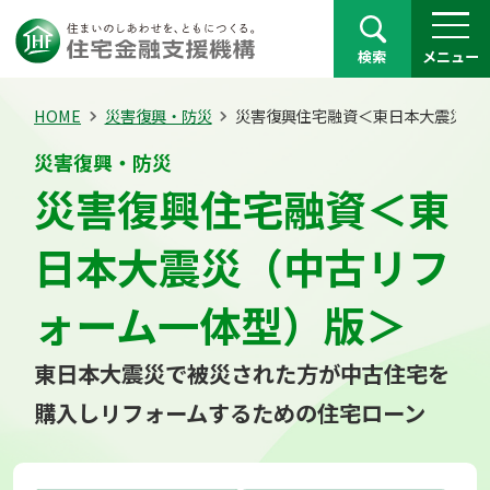
検索
メニュー
HOME
災害復興・防災
災害復興住宅融資＜東日本大震災（
災害復興・防災
災害復興住宅融資＜東
日本大震災（中古リフ
ォーム一体型）版＞
東日本大震災で被災された方が中古住宅を
購入しリフォームするための住宅ローン