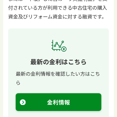
付されている方が利用できる中古住宅の購入
資金及びリフォーム資金に対する融資です。
最新の金利はこちら
最新の金利情報を確認したい方はこち
ら
金利情報