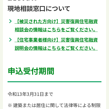
現地相談窓口について
【被災された方向け】災害復興住宅融資
相談会の情報はこちらをご覧ください。
【住宅事業者様向け】災害復興住宅融資
説明会の情報はこちらをご覧ください。
申込受付期間
令和13年3月31日まで
※ 建築または居住に関して法律等による制限