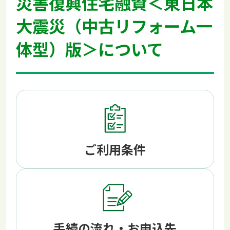
災害復興住宅融資＜東日本
大震災（中古リフォーム一
体型）版＞について
ご利用条件
手続の流れ・お申込先