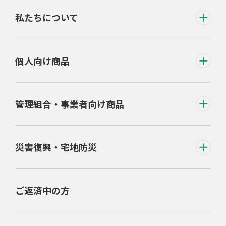
私たちについて
個人向け商品
管理組合・事業者向け商品
災害復興・宅地防災
ご返済中の方