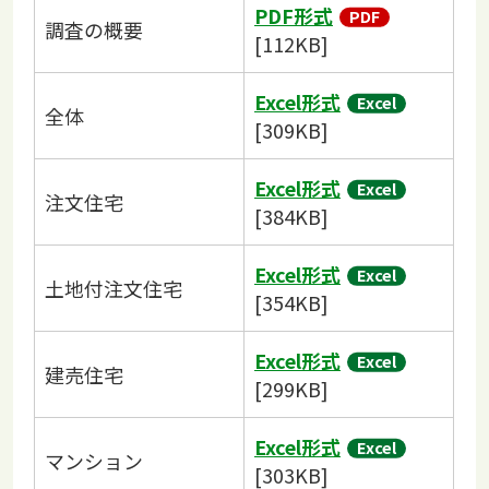
PDF形式
調査の概要
[112KB]
Excel形式
全体
[309KB]
Excel形式
注文住宅
[384KB]
Excel形式
土地付注文住宅
[354KB]
Excel形式
建売住宅
[299KB]
Excel形式
マンション
[303KB]