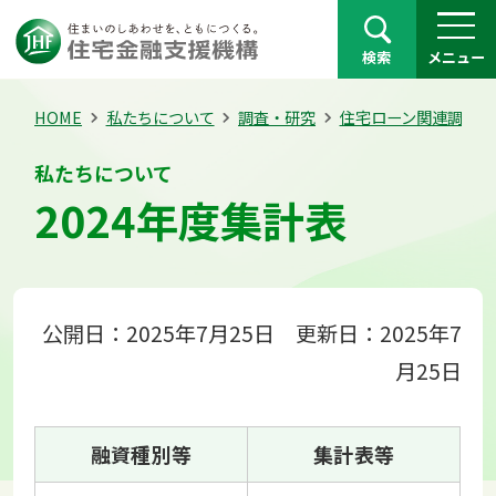
検索
メニュー
HOME
私たちについて
調査・研究
住宅ローン関連調査
私たちについて
2024年度集計表
公開日：2025年7月25日 更新日：2025年7
月25日
融資種別等
集計表等