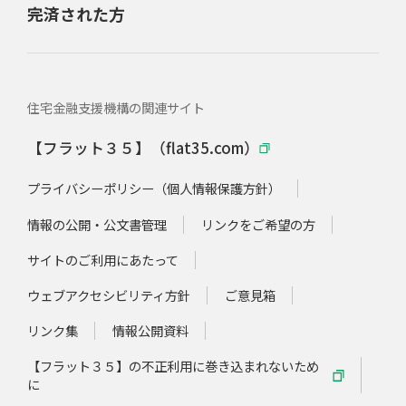
完済された方
住宅金融支援機構の関連サイト
【フラット３５】（flat35.com）
プライバシーポリシー（個人情報保護方針）
情報の公開・公文書管理
リンクをご希望の方
サイトのご利用にあたって
ウェブアクセシビリティ方針
ご意見箱
リンク集
情報公開資料
【フラット３５】の不正利用に巻き込まれないため
に