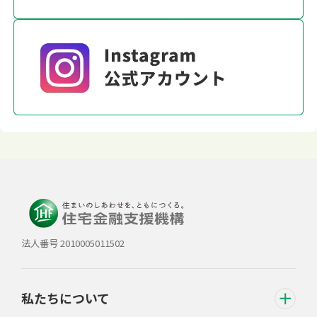
法人番号 2010005011502
私たちについて