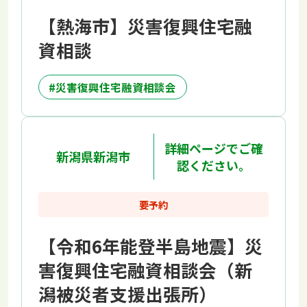
【熱海市】災害復興住宅融
資相談
災害復興住宅融資相談会
詳細ページでご確
新潟県新潟市
認ください。
要予約
【令和6年能登半島地震】災
害復興住宅融資相談会（新
潟被災者支援出張所）