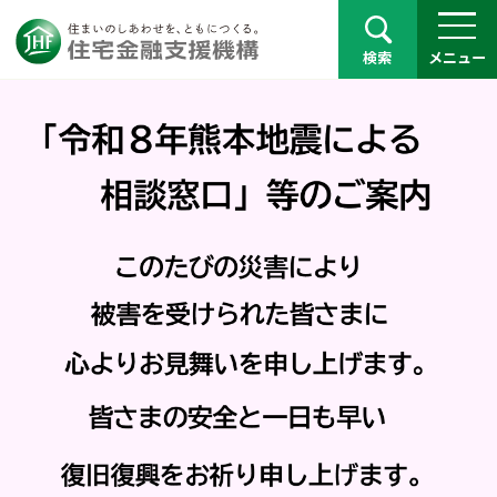
検索
メニュー