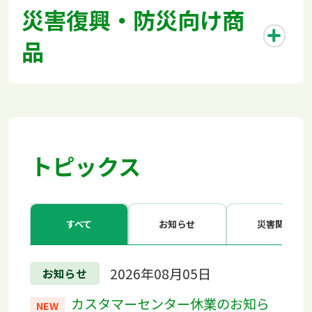
災害復興・防災向け商
品
トピックス
すべて
お知らせ
災害関連
2026年08月05日
お知らせ
カスタマーセンター休業のお知ら