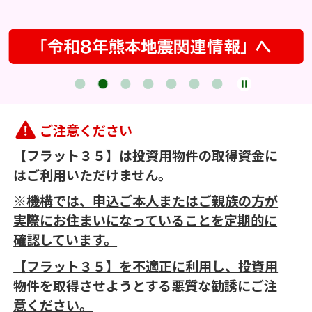
ご注意ください
【フラット３５】は投資用物件の取得資金に
はご利用いただけません。
※機構では、申込ご本人またはご親族の方が
実際にお住まいになっていることを定期的に
確認しています。
【フラット３５】を不適正に利用し、投資用
物件を取得させようとする悪質な勧誘にご注
意ください。