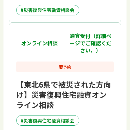
災害復興住宅融資相談会
適宜受付（詳細ペ
オンライン相談
ージでご確認くだ
さい。）
要予約
【東北6県で被災された方向
け】災害復興住宅融資オン
ライン相談
災害復興住宅融資相談会