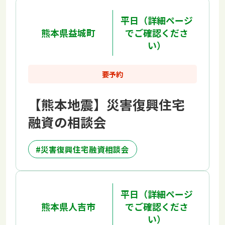
平日（詳細ページ
熊本県益城町
でご確認くださ
い）
要予約
【熊本地震】災害復興住宅
融資の相談会
災害復興住宅融資相談会
平日（詳細ページ
熊本県人吉市
でご確認くださ
い）