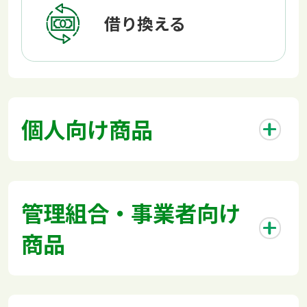
借り換える
個人向け商品
管理組合・事業者向け
商品