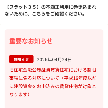
【フラット３５】の不適正利用に巻き込まれ
ないために、こちらをご確認ください。
重要なお知らせ
2026年04月24日
お知らせ
旧住宅金融公庫融資賃貸住宅における制限
事項に係る対応について（平成18年度以前
に建設資金をお申込みの賃貸住宅が対象と
なります）