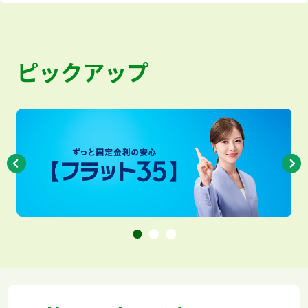
ピックアップ