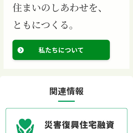
住まいのしあわせを、
ともにつくる。
私たちについて
関連情報