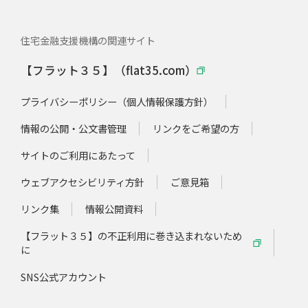
住宅金融支援機構の関連サイト
【フラット３５】（flat35.com）
プライバシーポリシー（個人情報保護方針）
情報の公開・公文書管理
リンクをご希望の方
サイトのご利用にあたって
ウェブアクセシビリティ方針
ご意見箱
リンク集
情報公開資料
【フラット３５】の不正利用に巻き込まれないため
に
SNS公式アカウント