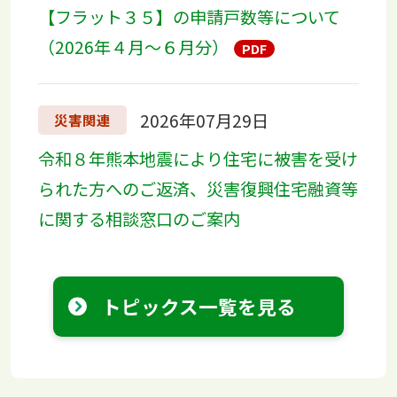
【フラット３５】の申請戸数等について
（2026年４月～６月分）
2026年07月29日
災害関連
令和８年熊本地震により住宅に被害を受け
られた方へのご返済、災害復興住宅融資等
に関する相談窓口のご案内
トピックス一覧を見る