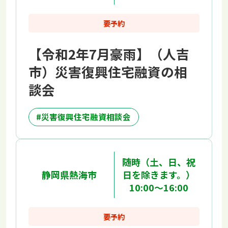
要予約
【令和2年7月豪雨】（人吉
市）災害復興住宅融資の相
談会
災害復興住宅融資相談会
随時（土、日、祝
静岡県熱海市
日を除きます。）
10:00～16:00
要予約