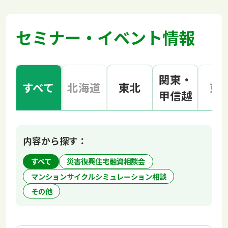
セミナー・イベント情報
関東・
すべて
北海道
東北
東
甲信越
内容から探す：
すべて
災害復興住宅融資相談会
マンションサイクルシミュレーション相談
その他