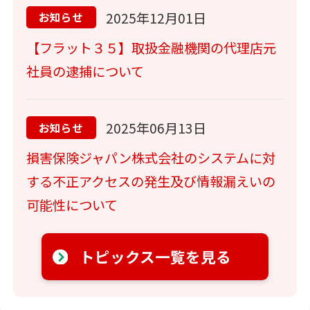
2025年12月01日
お知らせ
【フラット３５】取扱金融機関の代理店元
社員の逮捕について
2025年06月13日
お知らせ
損害保険ジャパン株式会社のシステムに対
する不正アクセスの発生及び情報漏えいの
可能性について
トピックス一覧を見る