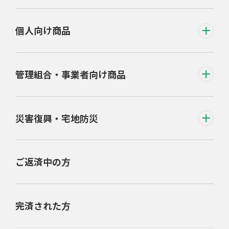
個人向け商品
管理組合・事業者向け商品
災害復興・宅地防災
ご返済中の方
完済された方