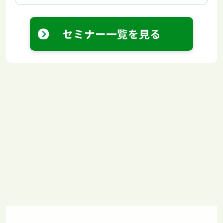
セミナー一覧を見る